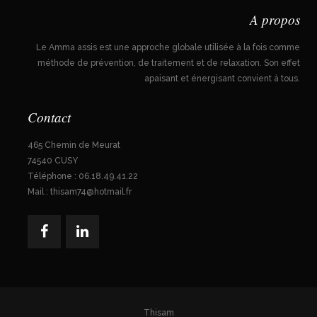
A propos
Le Amma assis est une approche globale utilisée à la fois comme
méthode de prévention, de traitement et de relaxation. Son effet
apaisant et énergisant convient à tous.
Contact
465 Chemin de Meurat
74540 CUSY
Téléphone : 06.18.49.41.22
Mail : thisam74@hotmail.fr
Thisam