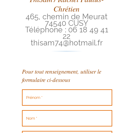
Chrétien
465, chemin de Meurat
74540 CUSY
Téléphone : 06 18 49 41
22
thisam74@hotmail.fr
Pour tout renseignement, utiliser le
formulaire ci-dessous