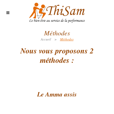
Méthodes
Accueil
>
Méthodes
Nous vous proposons 2
méthodes :
Le Amma assis