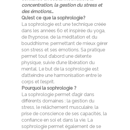
concentration, la gestion du stress et
des émotions…
Qu’est ce que la sophrologie?
La sophrologie est une technique créée
dans les années 60 et inspirée du yoga,
de l’hypnose, de la méditation et du
bouddhisme, permettant de mieux gérer
son stress et ses émotions. Sa pratique
permet tout d’abord une détente
physique, suivie d’une libération du
mental. Le but de la sophrologie est
d’atteindre une harmonisation entre le
corps et l’esprit.
Pourquoi la sophrologie ?
La sophrologie permet d’agir dans
différents domaines : la gestion du
stress, le relâchement musculaire, la
prise de conscience de ses capacités, la
confiance en soi et dans la vie. La
sophrologie permet également de se