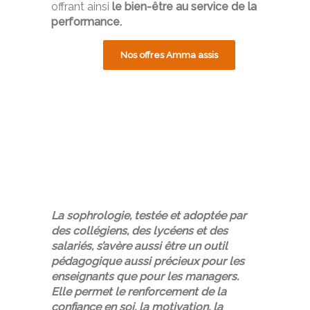
offrant ainsi
le bien-être au service de la
performance.
Nos offres Amma assis
La sophrologie, testée et adoptée par
des collégiens, des lycéens et des
salariés, s’avère aussi être un outil
pédagogique aussi précieux pour les
enseignants que pour les managers.
Elle permet le renforcement de la
confiance en soi, la motivation, la