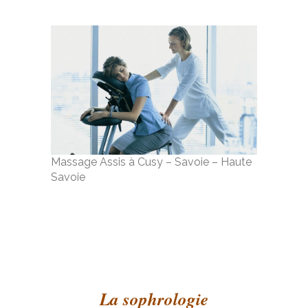
Massage Assis à Cusy – Savoie – Haute
Savoie
La sophrologie