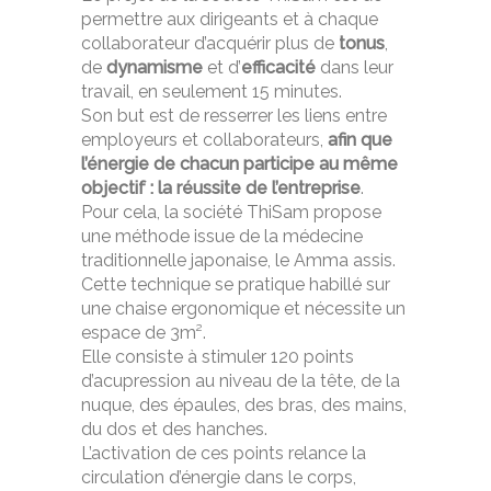
permettre aux dirigeants et à chaque
collaborateur d’acquérir plus de
tonus
,
de
dynamisme
et d’
efficacité
dans leur
travail, en seulement 15 minutes.
Son but est de resserrer les liens entre
employeurs et collaborateurs,
afin que
l’énergie de chacun participe au même
objectif : la réussite de l’entreprise
.
Pour cela, la société ThiSam propose
une méthode issue de la médecine
traditionnelle japonaise, le Amma assis.
Cette technique se pratique habillé sur
une chaise ergonomique et nécessite un
espace de 3m².
Elle consiste à stimuler 120 points
d’acupression au niveau de la tête, de la
nuque, des épaules, des bras, des mains,
du dos et des hanches.
L’activation de ces points relance la
circulation d’énergie dans le corps,