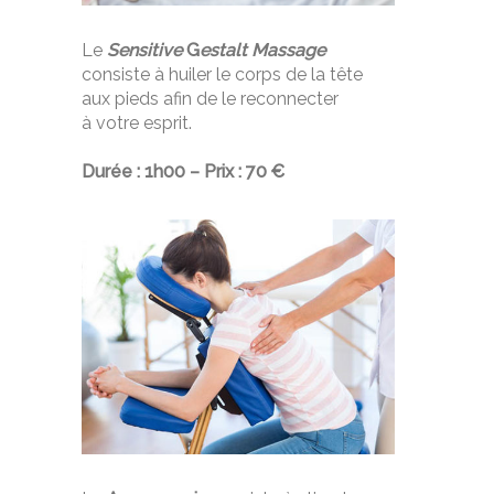
Le
Sensitive
G
estalt Massage
consiste à huiler le corps de la tête
aux pieds afin de le reconnecter
à votre esprit.
Durée : 1h00 – Prix : 70 €