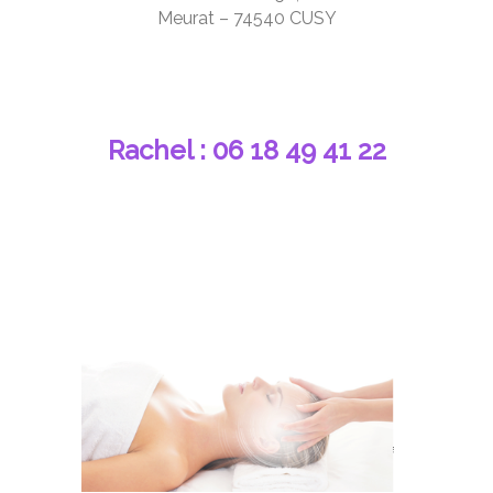
Meurat – 74540 CUSY
Rachel : 06 18 49 41 22