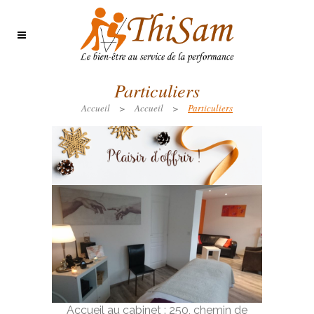
Particuliers
Accueil
>
Accueil
>
Particuliers
Accueil au cabinet : 250, chemin de