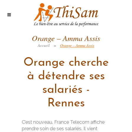
Orange – Amma Assis
Accueil
>
Orange – Amma Assis
Orange cherche
à détendre ses
salariés -
Rennes
C’est nouveau. France Telecom affiche
prendre soin de ses salariés. Il vient