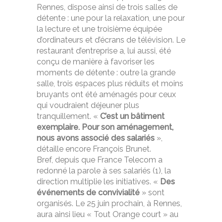
Rennes, dispose ainsi de trois salles de
détente : une pour la relaxation, une pour
la lecture et une troisième équipée
d’ordinateurs et d’écrans de télévision. Le
restaurant d’entreprise a, lui aussi, été
conçu de manière à favoriser les
moments de détente : outre la grande
salle, trois espaces plus réduits et moins
bruyants ont été aménagés pour ceux
qui voudraient déjeuner plus
tranquillement. «
C’est un bâtiment
exemplaire. Pour son aménagement,
nous avons associé des salariés
»,
détaille encore François Brunet.
Bref, depuis que France Telecom a
redonné la parole à ses salariés (1), la
direction multiplie les initiatives. «
Des
événements de convivialité
» sont
organisés. Le 25 juin prochain, à Rennes,
aura ainsi lieu « Tout Orange court » au