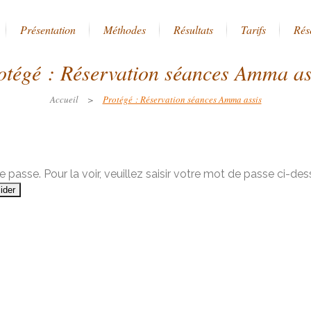
Présentation
Méthodes
Résultats
Tarifs
Rés
otégé : Réservation séances Amma as
Accueil
>
Protégé : Réservation séances Amma assis
passe. Pour la voir, veuillez saisir votre mot de passe ci-des