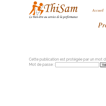
Accueil
Pr
Cette publication est protégée par un mot de 
Mot de passe :